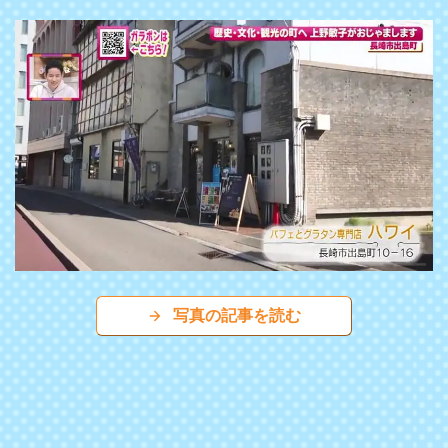
写真の記事を読む