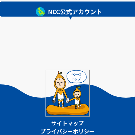
NCC公式アカウント
サイトマップ
プライバシーポリシー