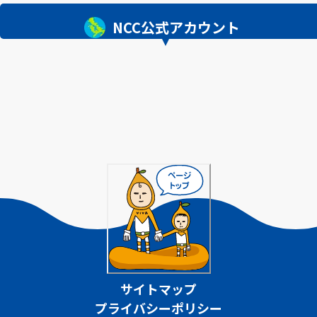
NCC公式アカウント
サイトマップ
プライバシーポリシー