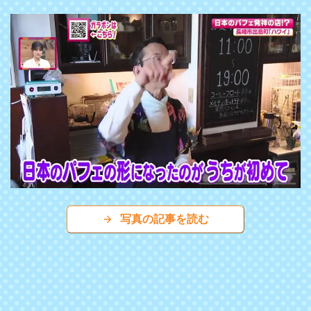
写真の記事を読む