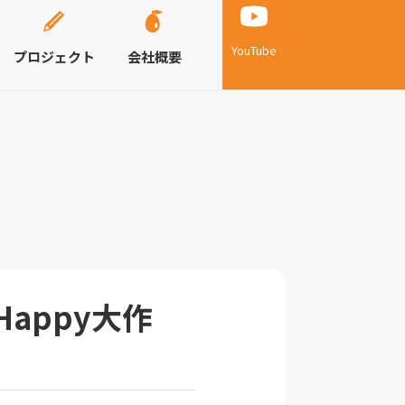
YouTube
プロジェクト
会社概要
Happy大作