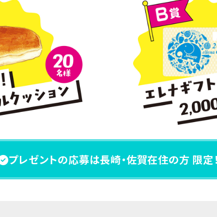
プレゼントの応募は長崎・佐賀在住の方 限定