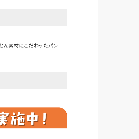
ことん素材にこだわったパン