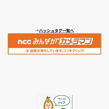
ハッシュタグ一覧へ