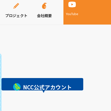
YouTube
プロジェクト
会社概要
NCC公式アカウント