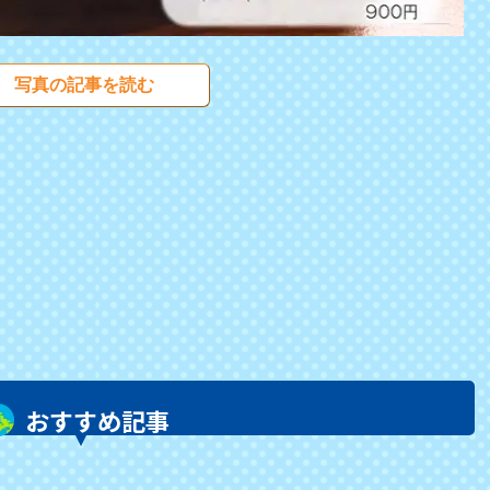
写真の記事を読む
おすすめ記事