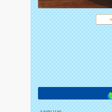
5/4(日) 11:00