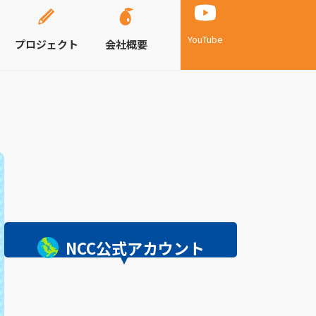
YouTube
プロジェクト
会社概要
NCC公式アカウント