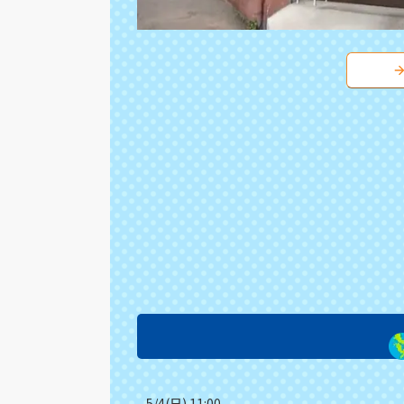
5/4(日) 11:00