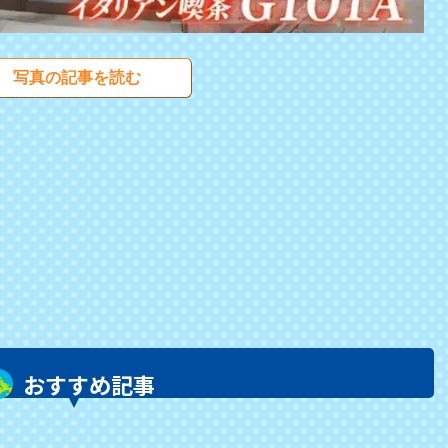
写真の記事を読む
おすすめ記事