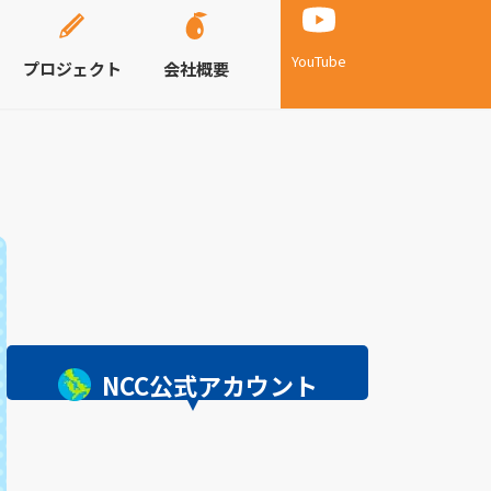
YouTube
プロジェクト
会社概要
NCC公式アカウント