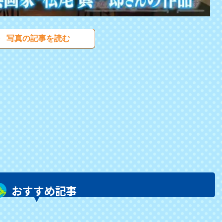
写真の記事を読む
おすすめ記事