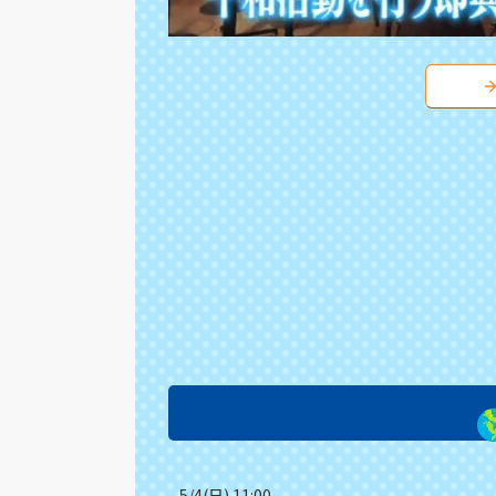
5/4(日) 11:00