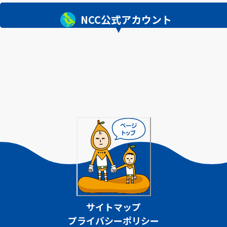
NCC公式アカウント
サイトマップ
プライバシーポリシー