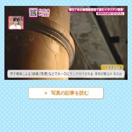
写真の記事を読む