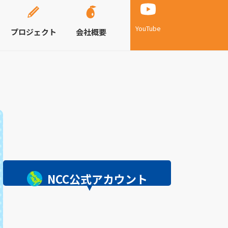
YouTube
プロジェクト
会社概要
NCC公式アカウント