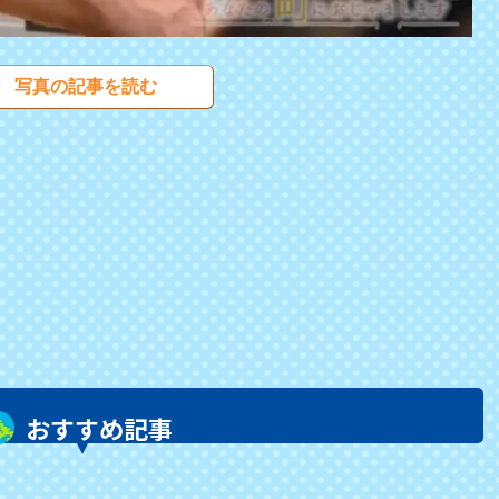
写真の記事を読む
おすすめ記事