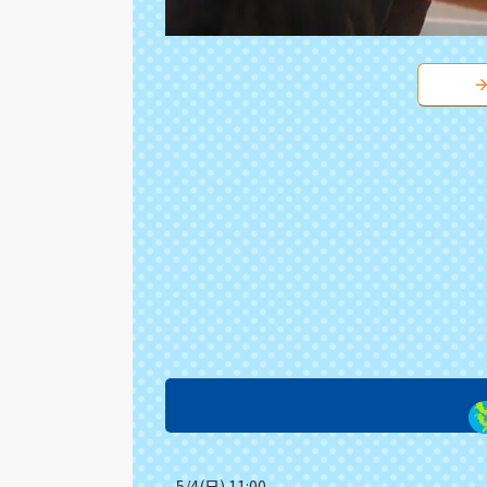
5/4(日) 11:00