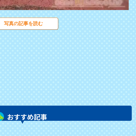
写真の記事を読む
おすすめ記事