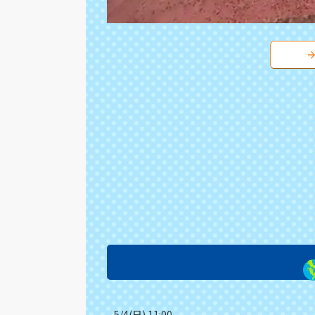
5/4(日) 11:00