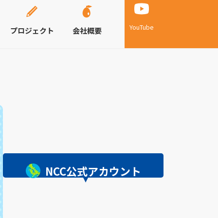
YouTube
プロジェクト
会社概要
NCC公式アカウント