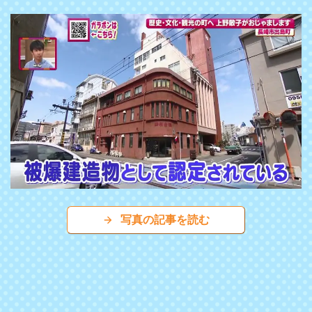
写真の記事を読む