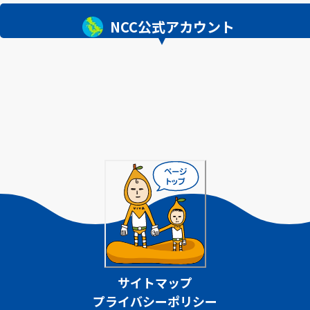
NCC公式アカウント
サイトマップ
プライバシーポリシー