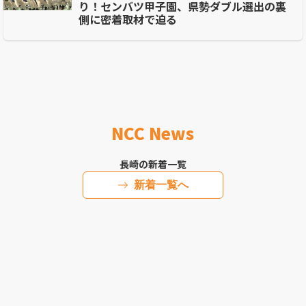
り！センバツ甲子園、県勢ダブル選出の裏
側に密着取材で迫る
NCC News
長崎の新着一覧
新着一覧へ