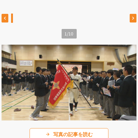
1
/
10
写真の記事を読む