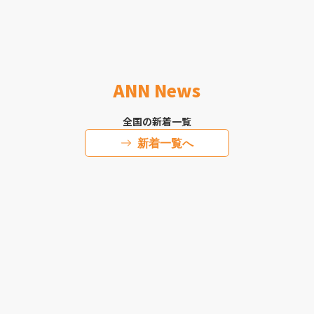
ANN News
全国の新着一覧
新着一覧へ