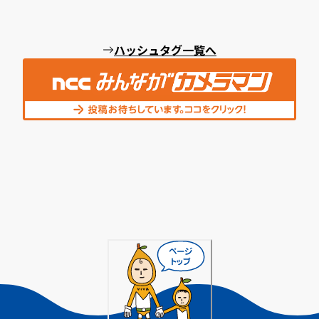
ハッシュタグ一覧へ