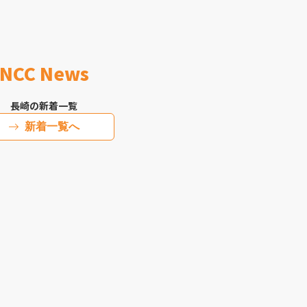
NCC News
長崎の新着一覧
新着一覧へ