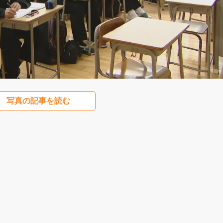
写真の記事を読む