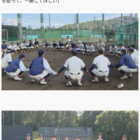
を歌って、一勝してほしい」