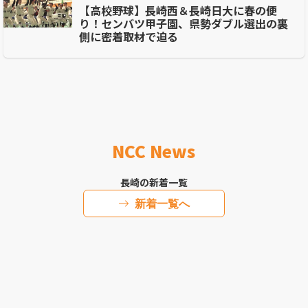
【高校野球】長崎西＆長崎日大に春の便
り！センバツ甲子園、県勢ダブル選出の裏
側に密着取材で迫る
NCC News
長崎の新着一覧
新着一覧へ