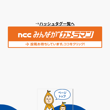
ハッシュタグ一覧へ