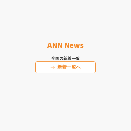
ANN News
全国の新着一覧
新着一覧へ