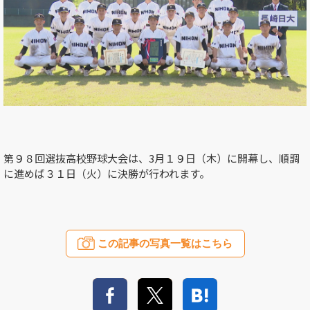
第９８回選抜高校野球大会は、3月１９日（木）に開幕し、順調
に進めば３１日（火）に決勝が行われます。
この記事の写真一覧はこちら