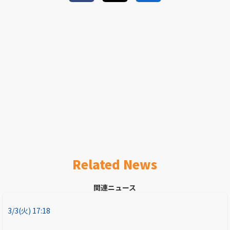
Related News
関連ニュース
3/3(火) 17:18