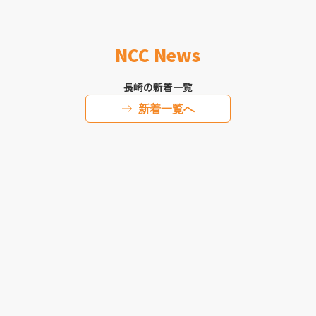
NCC News
長崎の新着一覧
新着一覧へ