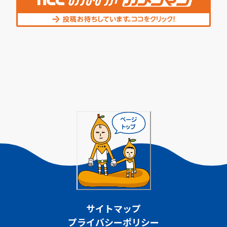
サイトマップ
プライバシーポリシー