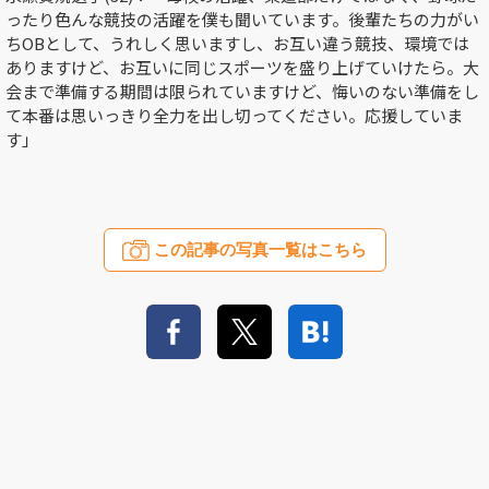
ったり色んな競技の活躍を僕も聞いています。後輩たちの力がい
ち
OB
として、うれしく思いますし、お互い違う競技、環境では
ありますけど、お互いに同じスポーツを盛り上げていけたら。大
会まで準備する期間は限られていますけど、悔いのない準備をし
て本番は思いっきり全力を出し切ってください。応援していま
す」
この記事の写真一覧はこちら