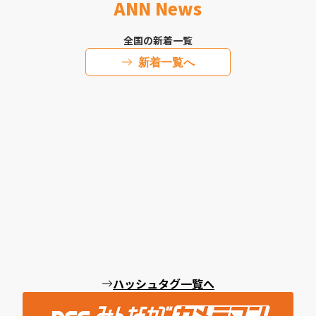
ANN News
全国の新着一覧
新着一覧へ
ハッシュタグ一覧へ