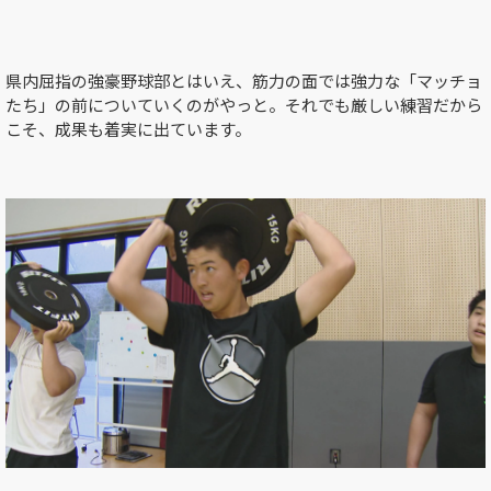
県内屈指の強豪野球部とはいえ、筋力の面では強力な「マッチョ
たち」の前についていくのがやっと。それでも厳しい練習だから
こそ、成果も着実に出ています。