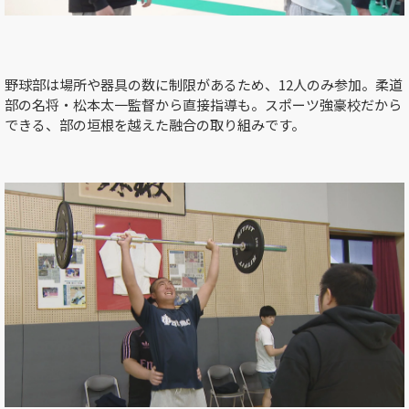
野球部は場所や器具の数に制限があるため、
12
人のみ参加。柔道
部の名将・松本太一監督から直接指導も。スポーツ強豪校だから
できる、部の垣根を越えた融合の取り組みです。