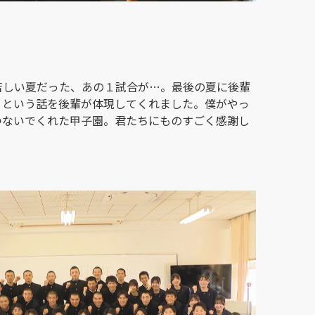
苦しい夏だった、あの１試合が…。最後の夏に後輩
』という話を後輩が体現してくれました。僕がやっ
つないでくれた甲子園。君たちにものすごく感謝し