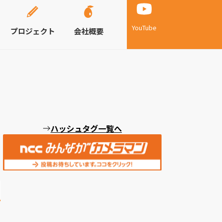
YouTube
プロジェクト
会社概要
ハッシュタグ一覧へ