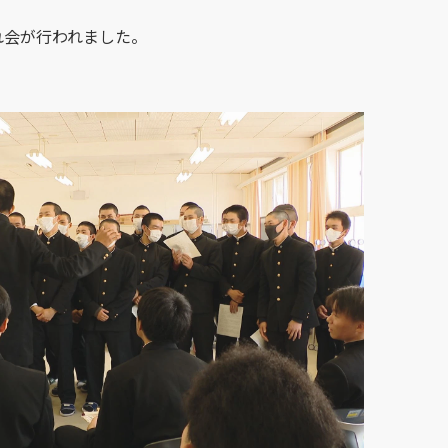
れ会が行われました。