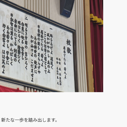
、新たな一歩を踏み出します。