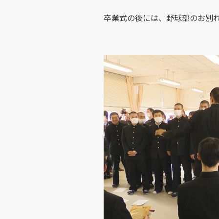
卒業式の後には、野球部のお別