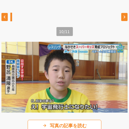
10
/
11
写真の記事を読む