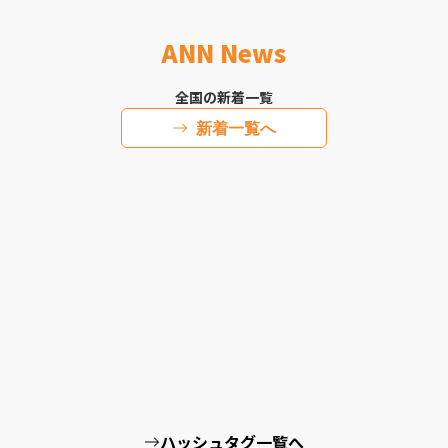
ANN News
全国の新着一覧
新着一覧へ
ハッシュタグ一覧へ