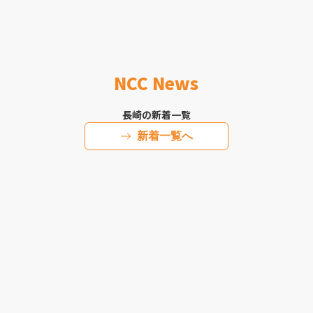
NCC News
長崎の新着一覧
新着一覧へ