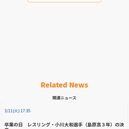
Related News
関連ニュース
3/11(火) 17:35
卒業の日 レスリング・小川大和選手（島原高３年）の決