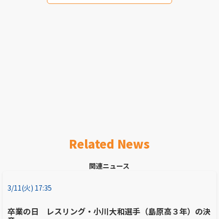
Related News
関連ニュース
3/11(火) 17:35
卒業の日 レスリング・小川大和選手（島原高３年）の決