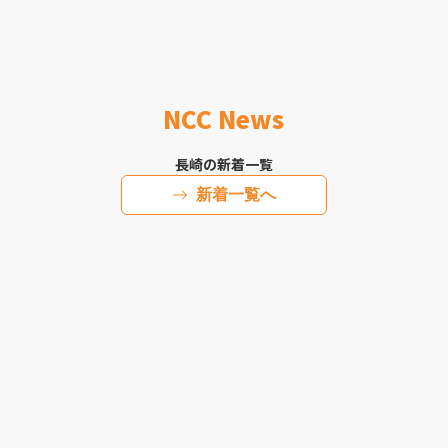
NCC News
長崎の新着一覧
新着一覧へ