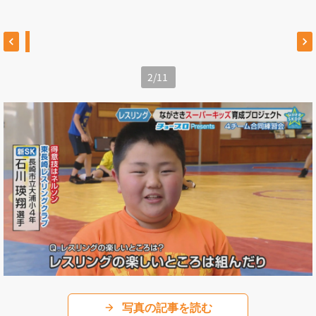
2
/
11
写真の記事を読む