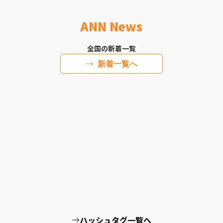
ANN News
全国の新着一覧
新着一覧へ
ハッシュタグ一覧へ