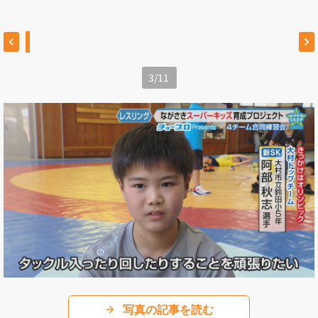
3
/
11
写真の記事を読む