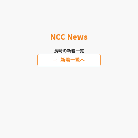
NCC News
長崎の新着一覧
新着一覧へ