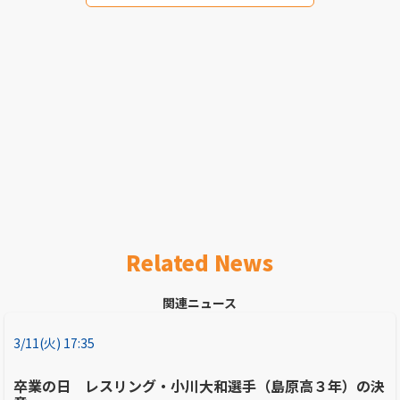
Related News
関連ニュース
3/11(火) 17:35
卒業の日 レスリング・小川大和選手（島原高３年）の決