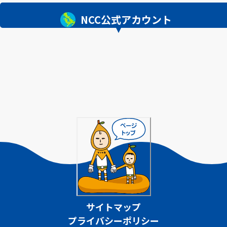
NCC公式アカウント
サイトマップ
プライバシーポリシー