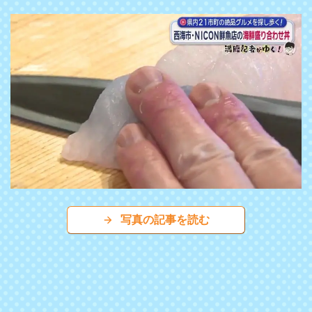
写真の記事を読む