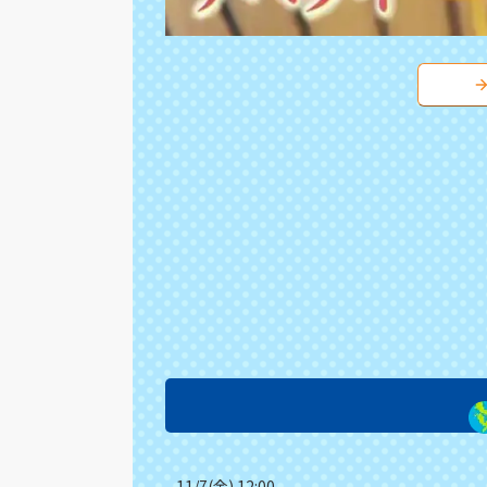
11/7(金) 12:00