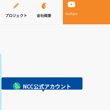
YouTube
プロジェクト
会社概要
NCC公式アカウント