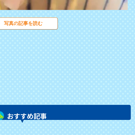
写真の記事を読む
おすすめ記事