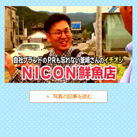
写真の記事を読む