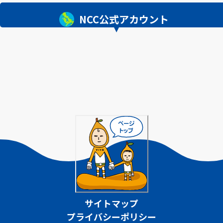
NCC公式アカウント
サイトマップ
プライバシーポリシー