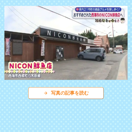
写真の記事を読む