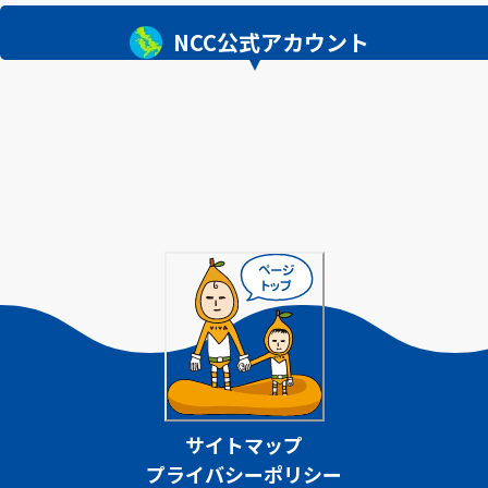
NCC公式アカウント
サイトマップ
プライバシーポリシー