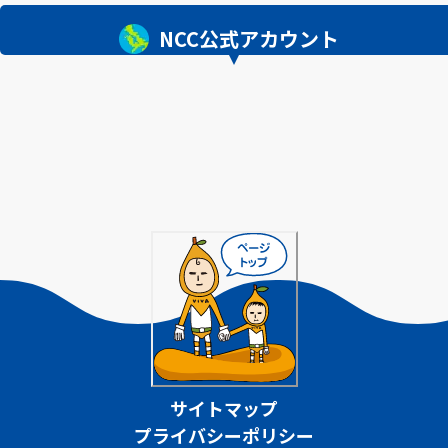
NCC公式アカウント
サイトマップ
プライバシーポリシー