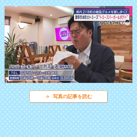
写真の記事を読む