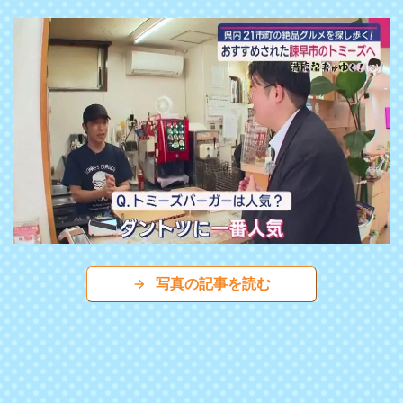
写真の記事を読む