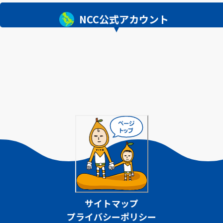
NCC公式アカウント
サイトマップ
プライバシーポリシー