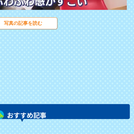
写真の記事を読む
おすすめ記事