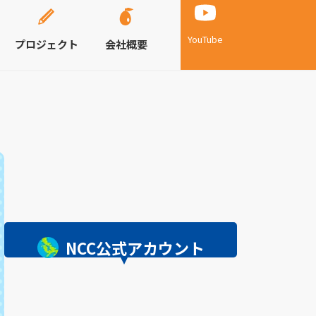
YouTube
プロジェクト
会社概要
NCC公式アカウント