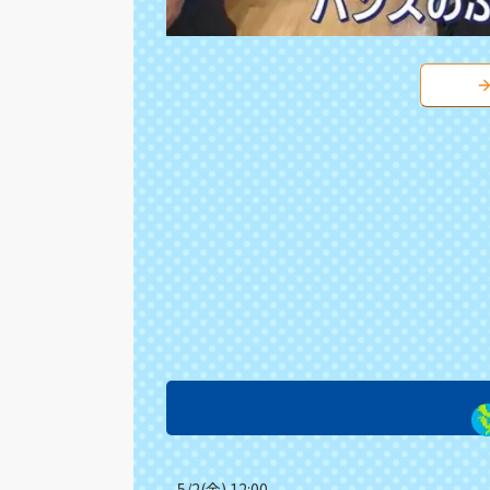
5/2(金) 12:00