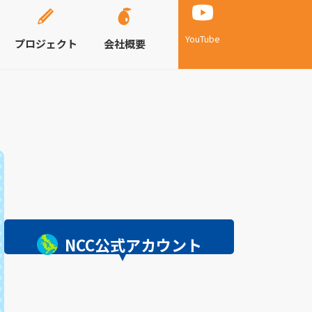
YouTube
プロジェクト
会社概要
NCC公式アカウント