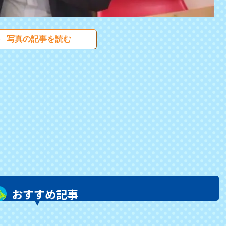
写真の記事を読む
おすすめ記事