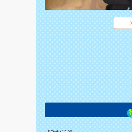
5/2(金) 12:00