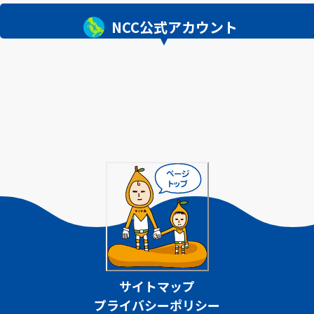
NCC公式アカウント
サイトマップ
プライバシーポリシー