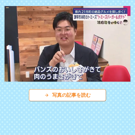
写真の記事を読む