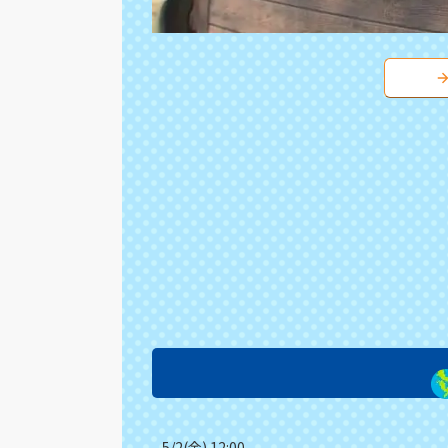
5/2(金) 12:00