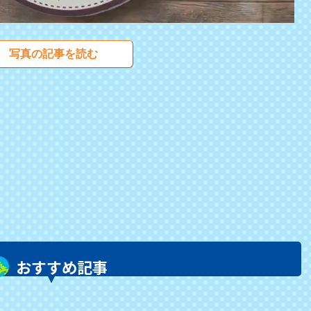
写真の記事を読む
おすすめ記事