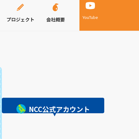
YouTube
プロジェクト
会社概要
NCC公式アカウント