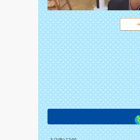
5/2(金) 12:00