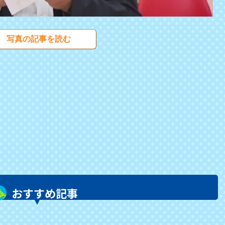
写真の記事を読む
おすすめ記事