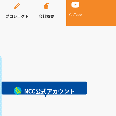
YouTube
プロジェクト
会社概要
NCC公式アカウント