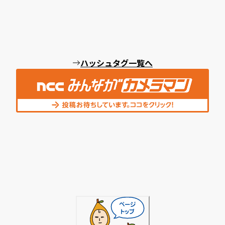
ハッシュタグ一覧へ