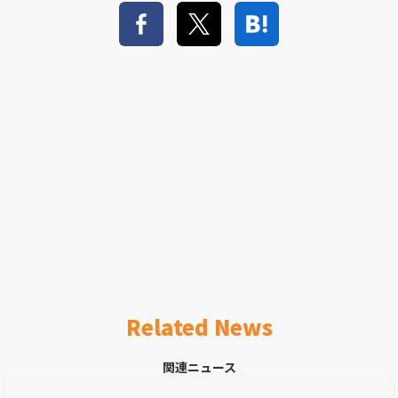
Related News
関連ニュース