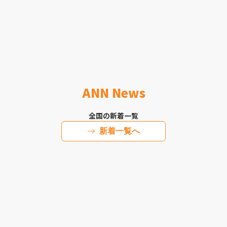
ANN News
全国の新着一覧
新着一覧へ