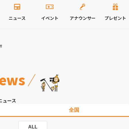
ニュース
イベント
アナウンサー
プレゼント
附
ews
ニュース
全国
ALL