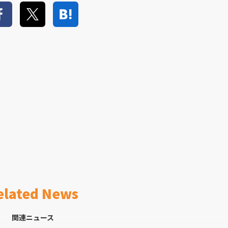
elated News
関連ニュース