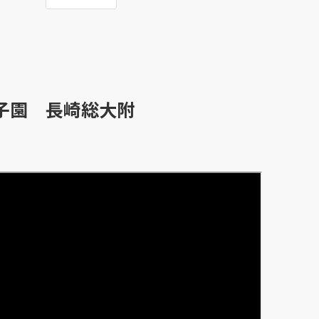
子園 長崎総大附