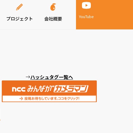
YouTube
プロジェクト
会社概要
ハッシュタグ一覧へ