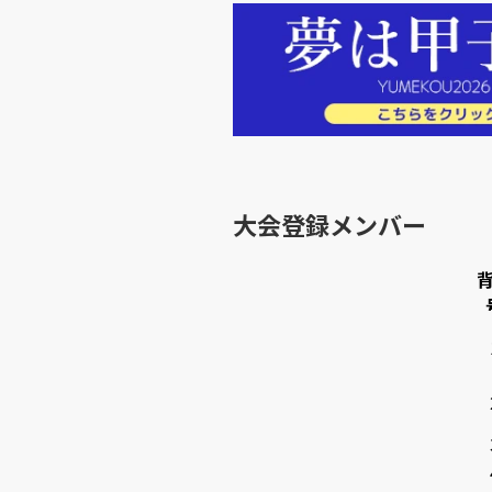
大会登録メンバー