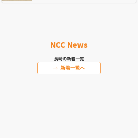
NCC News
長崎の新着一覧
新着一覧へ