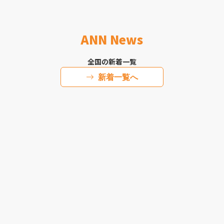
ANN News
全国の新着一覧
新着一覧へ