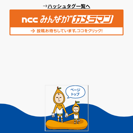
ハッシュタグ一覧へ