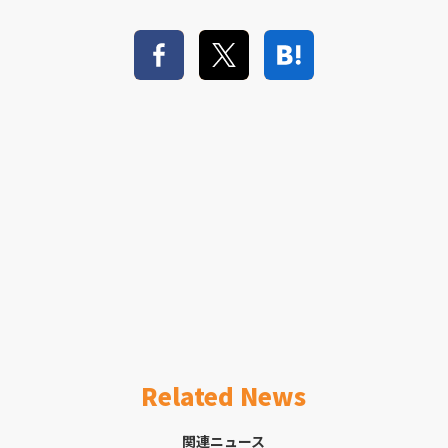
Related News
関連ニュース