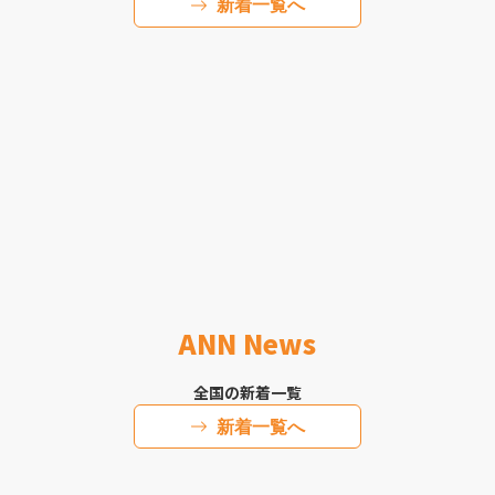
新着一覧へ
ANN News
全国の新着一覧
新着一覧へ