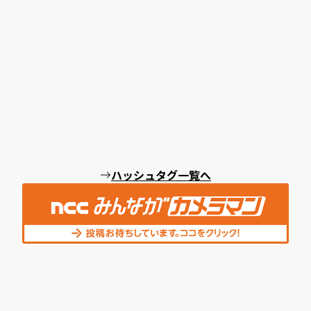
ハッシュタグ一覧へ