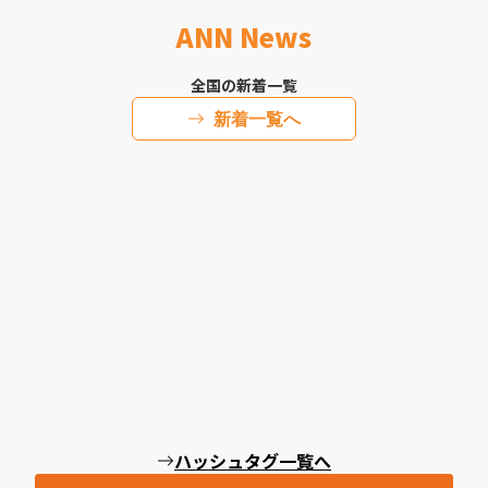
ANN News
全国の新着一覧
新着一覧へ
ハッシュタグ一覧へ