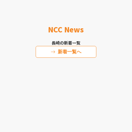
NCC News
長崎の新着一覧
新着一覧へ