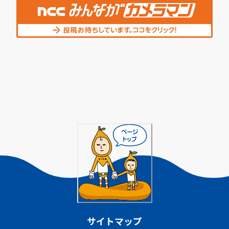
サイトマップ