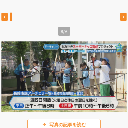
9
/
9
写真の記事を読む