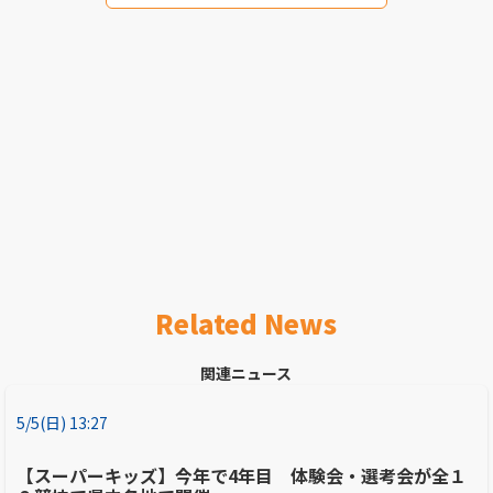
Related News
関連ニュース
5/5(日) 13:27
【スーパーキッズ】今年で4年目 体験会・選考会が全１