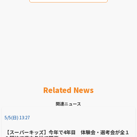
Related News
関連ニュース
5/5(日) 13:27
【スーパーキッズ】今年で4年目 体験会・選考会が全１