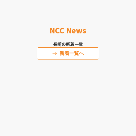
NCC News
長崎の新着一覧
新着一覧へ