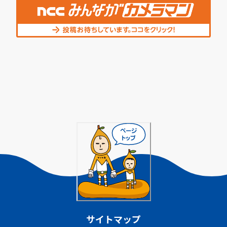
サイトマップ