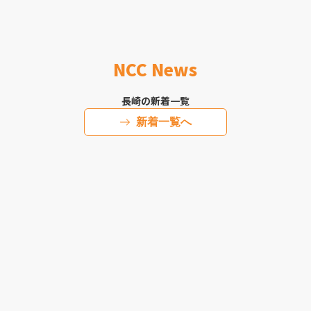
NCC News
長崎の新着一覧
新着一覧へ