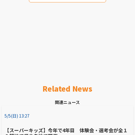
Related News
関連ニュース
5/5(日) 13:27
【スーパーキッズ】今年で4年目 体験会・選考会が全１