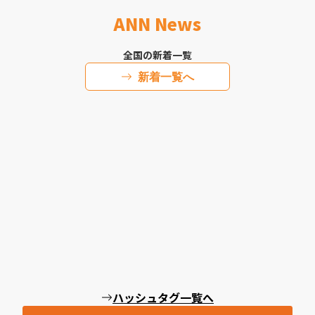
ANN News
全国の新着一覧
新着一覧へ
ハッシュタグ一覧へ