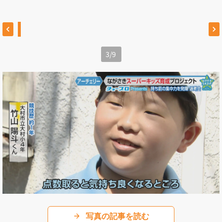
3
/
9
写真の記事を読む