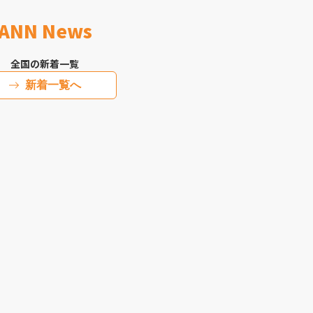
ANN News
全国の新着一覧
新着一覧へ