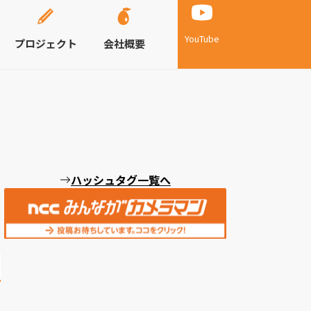
YouTube
プロジェクト
会社概要
ハッシュタグ一覧へ