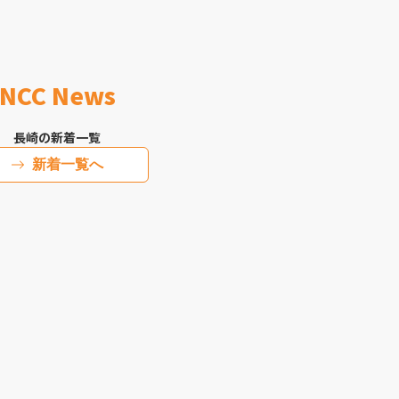
NCC News
長崎の新着一覧
新着一覧へ