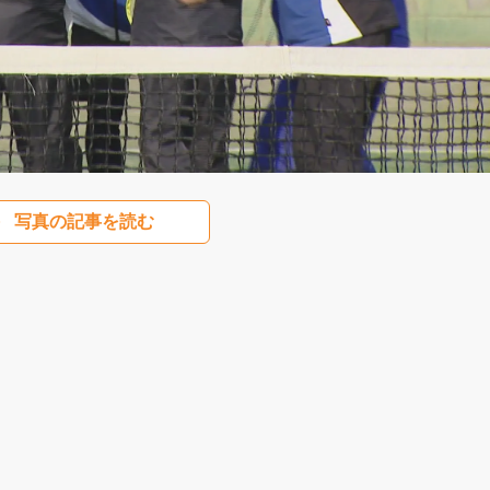
写真の記事を読む