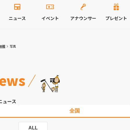
ニュース
イベント
アナウンサー
プレゼント
体戦
写真
ews
ニュース
全国
ALL