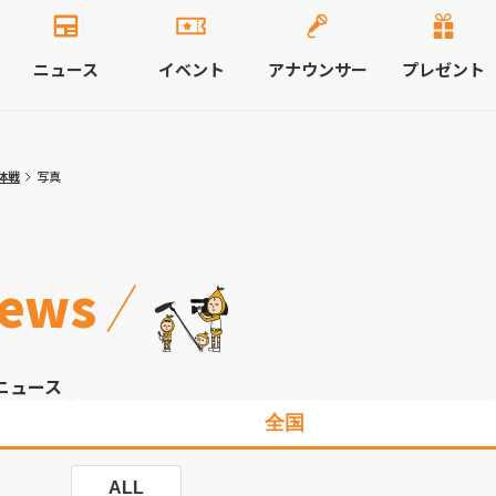
ニュース
イベント
アナウンサー
プレゼント
体戦
写真
ews
ニュース
全国
ALL