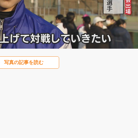
写真の記事を読む