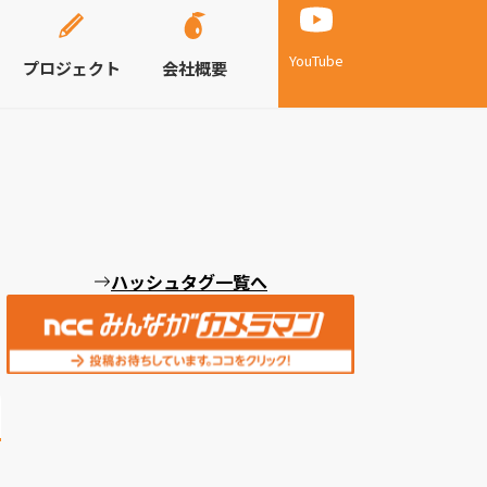
YouTube
プロジェクト
会社概要
ハッシュタグ一覧へ