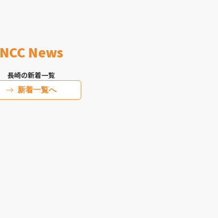
NCC News
長崎の新着一覧
新着一覧へ