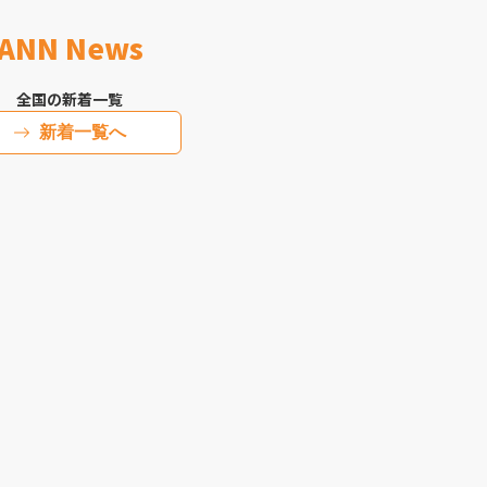
ANN News
全国の新着一覧
新着一覧へ