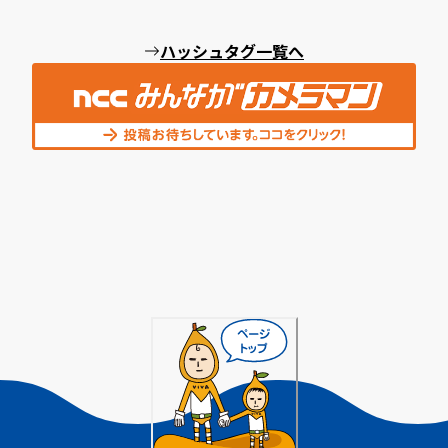
ハッシュタグ一覧へ