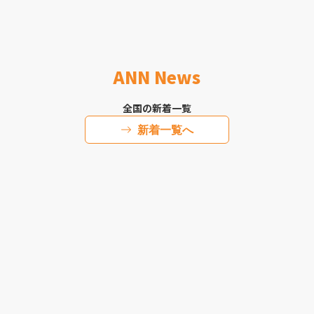
ANN News
全国の新着一覧
新着一覧へ