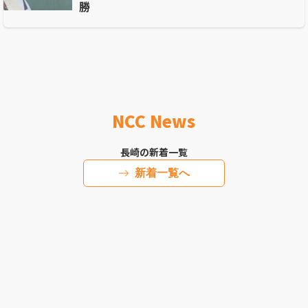
勝
NCC News
長崎の新着一覧
新着一覧へ