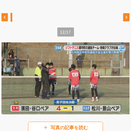
12
/
17
写真の記事を読む