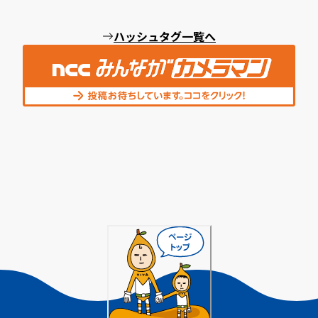
ハッシュタグ一覧へ