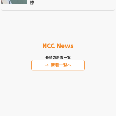
勝
NCC News
長崎の新着一覧
新着一覧へ