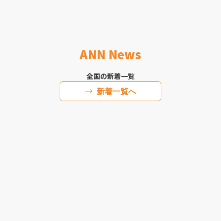
ANN News
全国の新着一覧
新着一覧へ