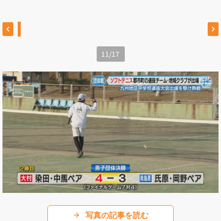
11
/
17
写真の記事を読む