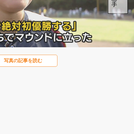
写真の記事を読む