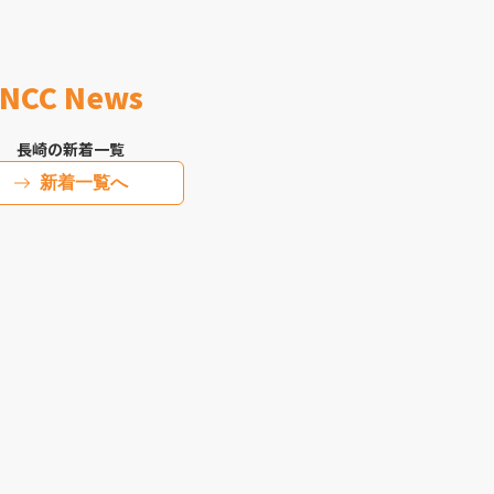
NCC News
長崎の新着一覧
新着一覧へ