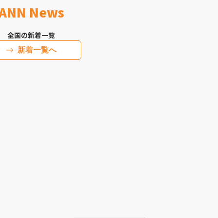
ANN News
全国の新着一覧
新着一覧へ