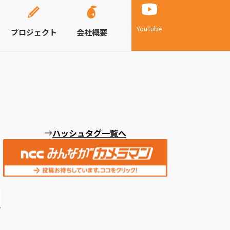
YouTube
プロジェクト
会社概要
ハッシュタグ一覧へ