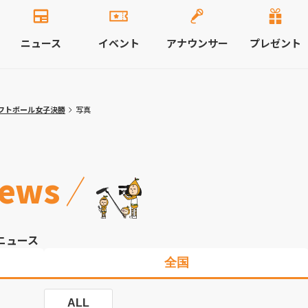
ニュース
イベント
アナウンサー
プレゼント
フトボール女子決勝
写真
ews
ニュース
全国
ALL