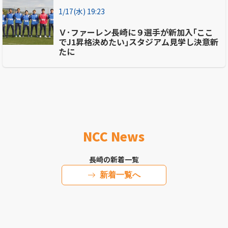
1/17(水) 19:23
Ｖ･ファーレン長崎に９選手が新加入｢ここ
でJ1昇格決めたい｣スタジアム見学し決意新
たに
NCC News
長崎の新着一覧
新着一覧へ