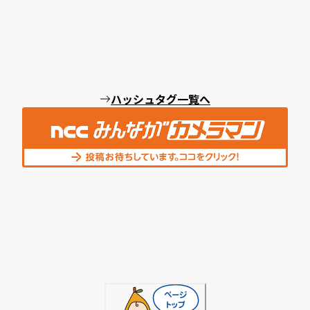
ハッシュタグ一覧へ