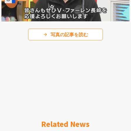
写真の記事を読む
Related News