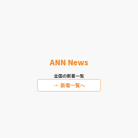
ANN News
全国の新着一覧
新着一覧へ