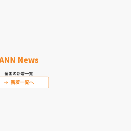
ANN News
全国の新着一覧
新着一覧へ