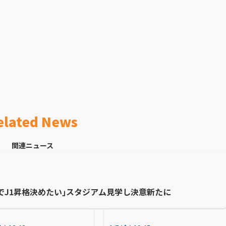
elated News
関連ニュース
でJ1昇格決めたい｣スタジアム見学し決意新たに