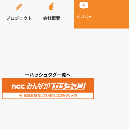
YouTube
プロジェクト
会社概要
ハッシュタグ一覧へ