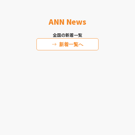
ANN News
全国の新着一覧
新着一覧へ