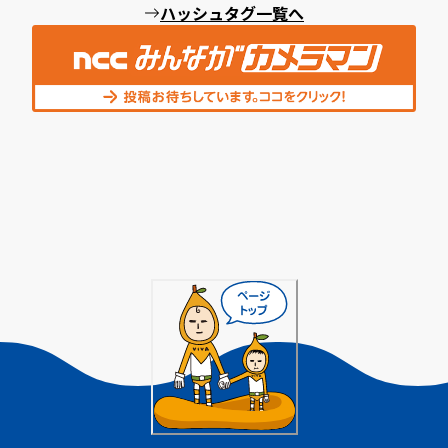
ハッシュタグ一覧へ