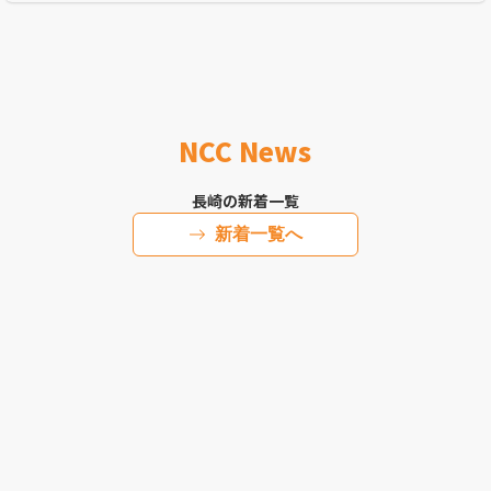
NCC News
長崎の新着一覧
新着一覧へ