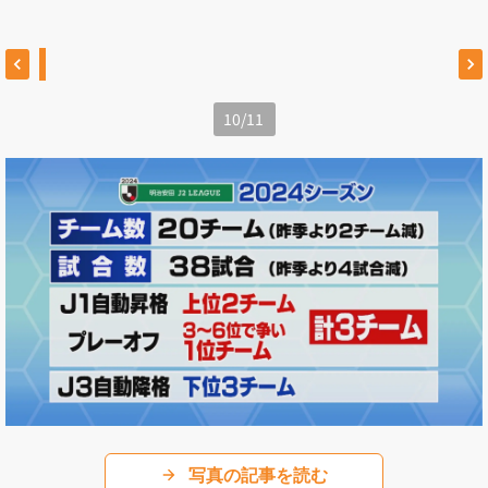
10
/
11
写真の記事を読む