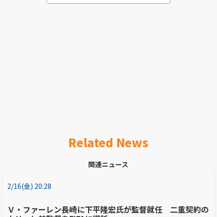
Related News
関連ニュース
2/16(金) 20:28
Ｖ・ファーレン長崎に下平隆宏氏が監督就任 二重契約の