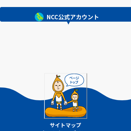
NCC公式アカウント
サイトマップ