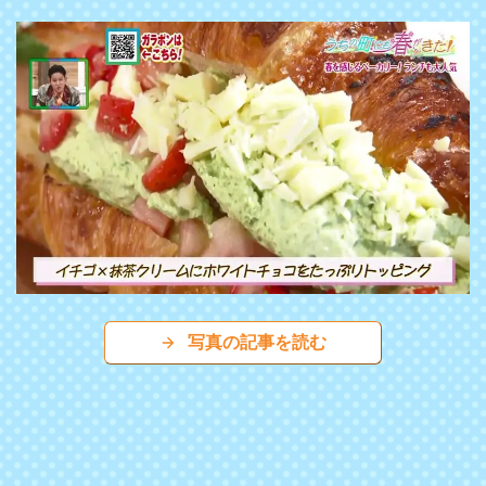
写真の記事を読む