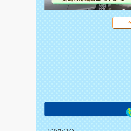
4/26(日) 11:00