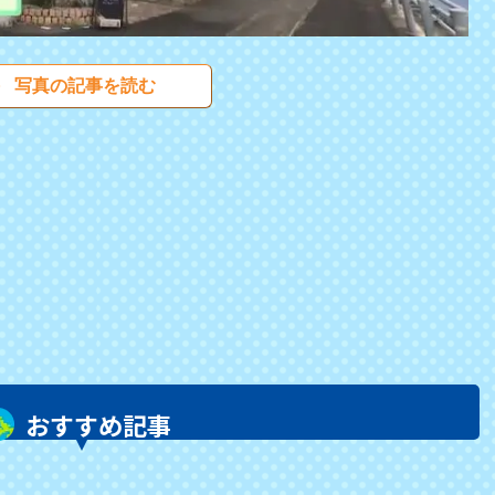
写真の記事を読む
おすすめ記事