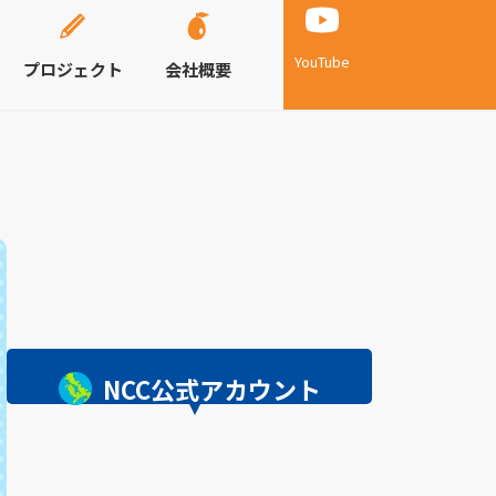
YouTube
プロジェクト
会社概要
NCC公式アカウント