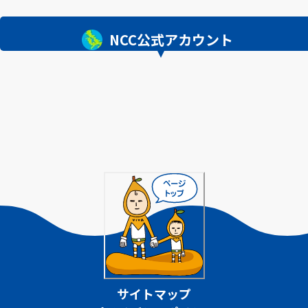
NCC公式アカウント
サイトマップ