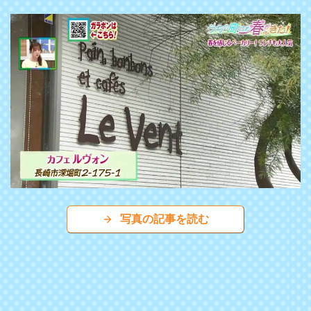
写真の記事を読む