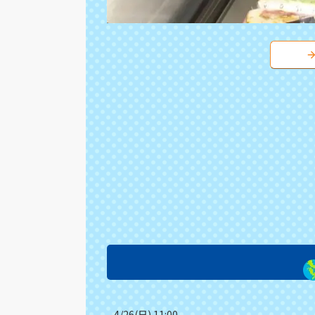
4/26(日) 11:00