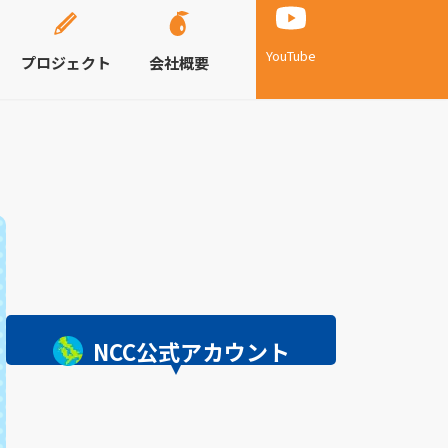
YouTube
プロジェクト
会社概要
NCC公式アカウント