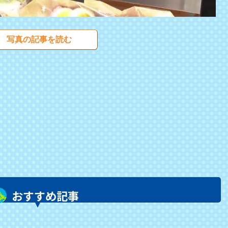
写真の記事を読む
おすすめ記事