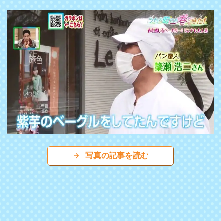
写真の記事を読む