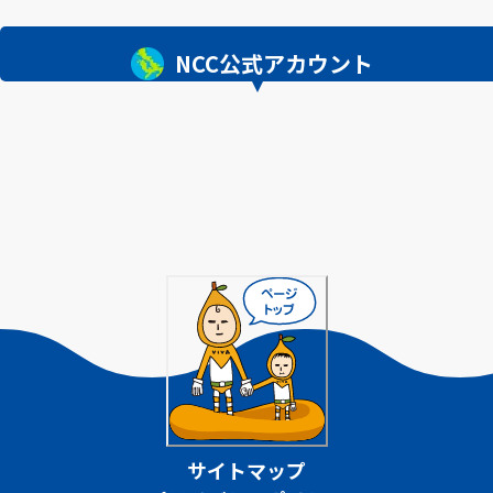
NCC公式アカウント
サイトマップ